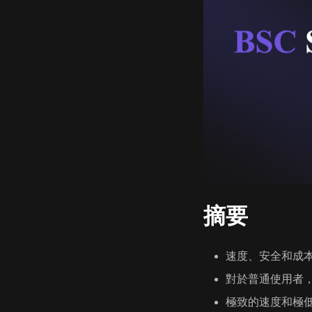
摘要
速度、安全和成本
對於普通使用者，
極致的速度和極低