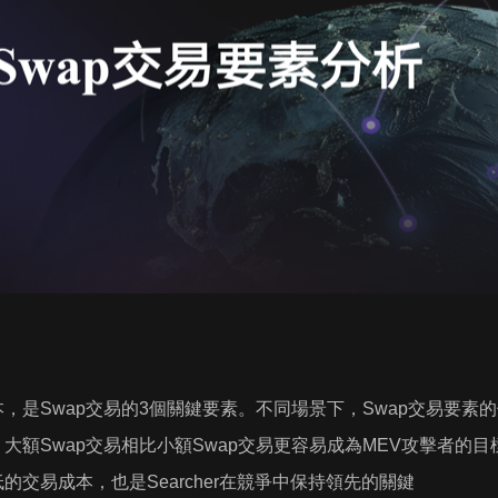
，是Swap交易的3個關鍵要素。不同場景下，Swap交易要素
大額Swap交易相比小額Swap交易更容易成為MEV攻擊者的目
的交易成本，也是Searcher在競爭中保持領先的關鍵